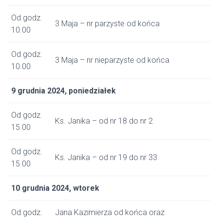
Od godz.
3 Maja – nr parzyste od końca
10.00
Od godz.
3 Maja – nr nieparzyste od końca
10.00
9 grudnia 2024, poniedziałek
Od godz.
Ks. Janika – od nr 18 do nr 2
15.00
Od godz.
Ks. Janika – od nr 19 do nr 33
15.00
10 grudnia 2024, wtorek
Od godz.
Jana Kazimierza od końca oraz