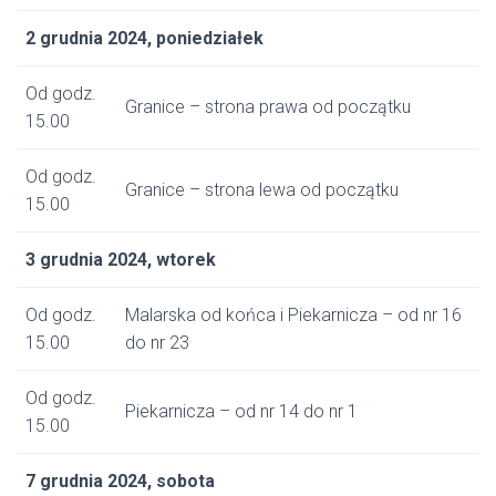
2 grudnia 2024, poniedziałek
Od godz.
Granice – strona prawa od początku
15.00
Od godz.
Granice – strona lewa od początku
15.00
3 grudnia 2024, wtorek
Od godz.
Malarska od końca i Piekarnicza – od nr 16
15.00
do nr 23
Od godz.
Piekarnicza – od nr 14 do nr 1
15.00
7 grudnia 2024, sobota