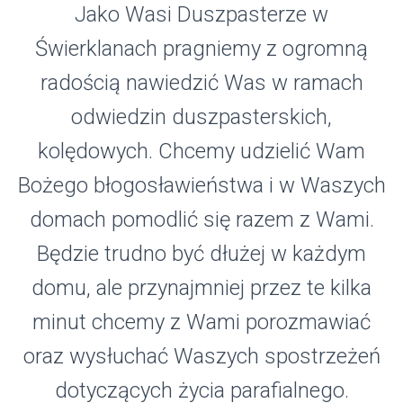
Jako Wasi Duszpasterze w
Świerklanach pragniemy z ogromną
radością nawiedzić Was w ramach
odwiedzin duszpasterskich,
kolędowych. Chcemy udzielić Wam
Bożego błogosławieństwa i w Waszych
domach pomodlić się razem z Wami.
Będzie trudno być dłużej w każdym
domu, ale przynajmniej przez te kilka
minut chcemy z Wami porozmawiać
oraz wysłuchać Waszych spostrzeżeń
dotyczących życia parafialnego.