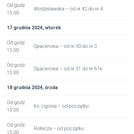
Od godz.
Wodzisławska – od nr 42 do nr 4
15.00
17 grudnia 2024, wtorek
Od godz.
Spacerowa – od nr 30 do nr 3
15.00
Od godz.
Spacerowa – od nr 31 do nr 67e
15.00
18 grudnia 2024, środa
Od godz.
Ks. Ligonia – od początku
15.00
Od godz.
Rolnicza – od początku
15.00