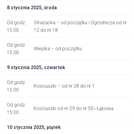
8 stycznia 2025, środa
Od godz.
Strażacka – od początku i Ogrodnicza od nr
15.00
12 do nr 18
Od godz.
Wiejska – od początku
15.00
9 stycznia 2025, czwartek
Od godz.
Kościuszki – od nr 28 do nr 1
15.00
Od godz.
Kościuszki od nr 29 do nr 50 i Łąkowa
15.00
10 stycznia 2025, piątek