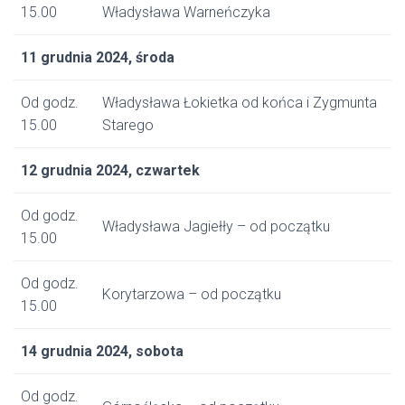
15.00
Władysława Warneńczyka
11 grudnia 2024, środa
Od godz.
Władysława Łokietka od końca i Zygmunta
15.00
Starego
12 grudnia 2024, czwartek
Od godz.
Władysława Jagiełły – od początku
15.00
Od godz.
Korytarzowa – od początku
15.00
14 grudnia 2024, sobota
Od godz.