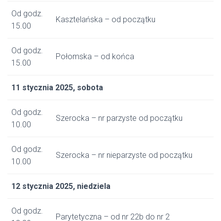
Od godz.
Kasztelańska – od początku
15.00
Od godz.
Połomska – od końca
15.00
11 stycznia 2025, sobota
Od godz.
Szerocka – nr parzyste od początku
10.00
Od godz.
Szerocka – nr nieparzyste od początku
10.00
12 stycznia 2025, niedziela
Od godz.
Parytetyczna – od nr 22b do nr 2