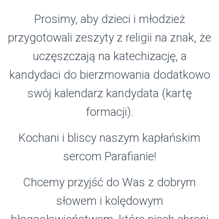
Prosimy, aby dzieci i młodzież
przygotowali zeszyty z religii na znak, że
uczęszczają na katechizację, a
kandydaci do bierzmowania dodatkowo
swój kalendarz kandydata (kartę
formacji).
Kochani i bliscy naszym kapłańskim
sercom Parafianie!
Chcemy przyjść do Was z dobrym
słowem i kolędowym