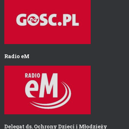
Radio eM
Delegat ds. Ochrony Dzieci i Młodzieży