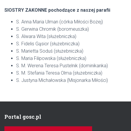
SIOSTRY ZAKONNE pochodzące z naszej parafii
S. Anna Maria Ulman (córka Miłości Bożej)
S. Gerwina Chromik (boromeuszka)
S. Alwara Wita (służebniczka)
S. Fidelis Gąsior (służebniczka)
S. Marietta Soduś (służebniczka)
S. Maria Filipowska (służebniczka)
S. M. Werena Teresa Pustelnik (dominikanka)
S. M. Stefania Teresa Olma (służebniczka)
S. Justyna Michałowska (Misjonarka Miłości)
Portal gosc.pl