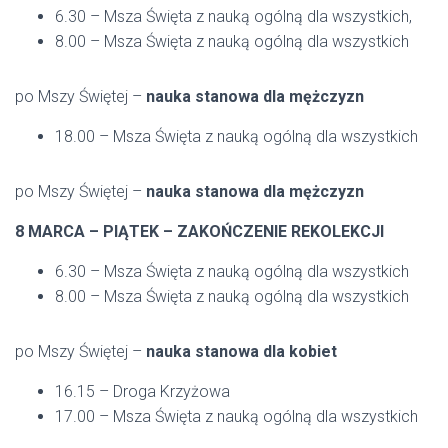
6.30 – Msza Święta z nauką ogólną dla wszystkich,
8.00 – Msza Święta z nauką ogólną dla wszystkich
po Mszy Świętej –
nauka stanowa dla mężczyzn
18.00 – Msza Święta z nauką ogólną dla wszystkich
po Mszy Świętej –
nauka stanowa dla mężczyzn
8 MARCA – PIĄTEK – ZAKOŃCZENIE REKOLEKCJI
6.30 – Msza Święta z nauką ogólną dla wszystkich
8.00 – Msza Święta z nauką ogólną dla wszystkich
po Mszy Świętej –
nauka stanowa dla kobiet
16.15 – Droga Krzyżowa
17.00 – Msza Święta z nauką ogólną dla wszystkich