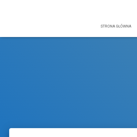
STRONA GŁÓWNA