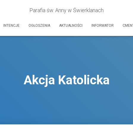
Parafia św. Anny w Świerklanach
INTENCJE
OGŁOSZENIA
AKTUALNOŚCI
INFORMATOR
CMEN
Akcja Katolicka