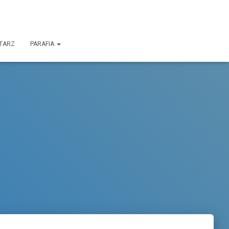
TARZ
PARAFIA