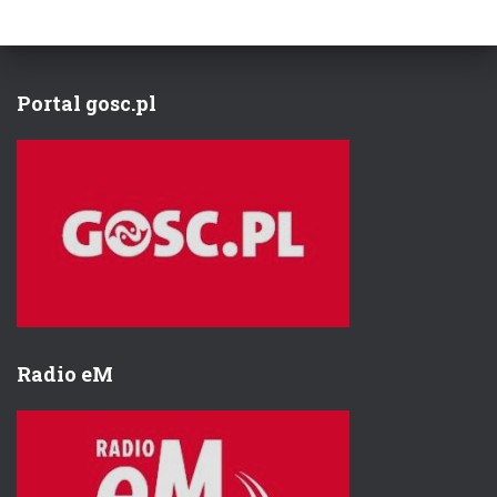
Portal gosc.pl
Radio eM