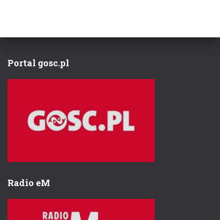
Portal gosc.pl
Radio eM