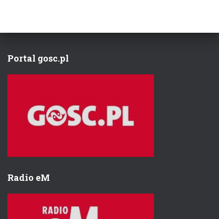
Portal gosc.pl
Radio eM