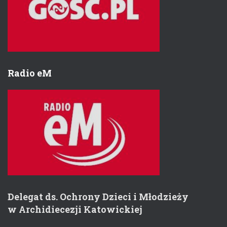
Radio eM
Delegat ds. Ochrony Dzieci i Młodzieży
w Archidiecezji Katowickiej