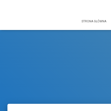
STRONA GŁÓWNA