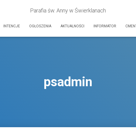
Parafia św. Anny w Świerklanach
INTENCJE
OGŁOSZENIA
AKTUALNOŚCI
INFORMATOR
CMEN
psadmin