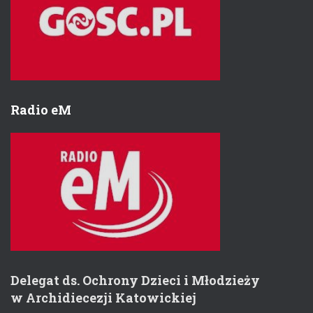
Radio eM
Delegat ds. Ochrony Dzieci i Młodzieży
w Archidiecezji Katowickiej